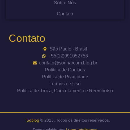
Sobre Nós
Contato
Contato
São Paulo - Brasil
+55(12)991052756
contato@sonharcom.blog.br
Política de Cookies
Política de Pivacidade
Termos de Uso
Política de Troca, Cancelamento e Reembolso
Soblog
© 2025. Todos os direitos reservados.
Desenvolvido por
Lume Inteligence