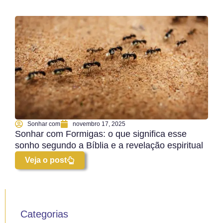
Sonhar com
novembro 17, 2025
Sonhar com Formigas: o que significa esse
sonho segundo a Bíblia e a revelação espiritual
Veja o post
Categorias