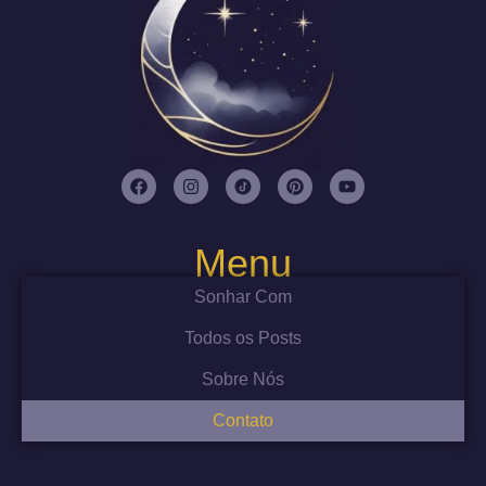
Menu
Sonhar Com
Todos os Posts
Sobre Nós
Contato