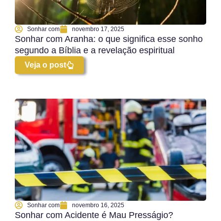
Sonhar com
novembro 17, 2025
Sonhar com Aranha: o que significa esse sonho
segundo a Bíblia e a revelação espiritual
Veja o post
Sonhar com
novembro 16, 2025
Sonhar com Acidente é Mau Presságio?