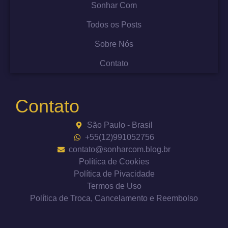
Sonhar Com
Todos os Posts
Sobre Nós
Contato
Contato
São Paulo - Brasil
+55(12)991052756
contato@sonharcom.blog.br
Política de Cookies
Política de Pivacidade
Termos de Uso
Política de Troca, Cancelamento e Reembolso