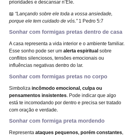
prioridades e descansar n’Ele.
📖
“Lançando sobre ele toda a vossa ansiedade,
porque ele tem cuidado de vós.”
1 Pedro 5:7
Sonhar com formigas pretas dentro de casa
A casa representa a vida interior e o ambiente familiar.
Esse sonho pode ser um
alerta espiritual
sobre
conflitos silenciosos, tensões emocionais ou
influências negativas dentro do lar.
Sonhar com formigas pretas no corpo
Simboliza
incômodo emocional, culpa ou
pensamentos insistentes
. Pode indicar que algo
está te incomodando por dentro e precisa ser tratado
com oração e verdade.
Sonhar com formiga preta mordendo
Representa
ataques pequenos, porém constantes
,