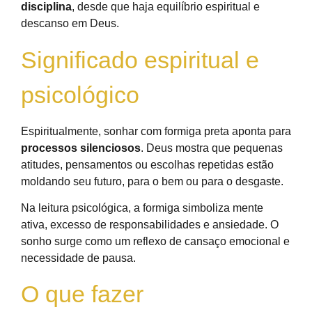
disciplina
, desde que haja equilíbrio espiritual e
descanso em Deus.
Significado espiritual e
psicológico
Espiritualmente, sonhar com formiga preta aponta para
processos silenciosos
. Deus mostra que pequenas
atitudes, pensamentos ou escolhas repetidas estão
moldando seu futuro, para o bem ou para o desgaste.
Na leitura psicológica, a formiga simboliza mente
ativa, excesso de responsabilidades e ansiedade. O
sonho surge como um reflexo de cansaço emocional e
necessidade de pausa.
O que fazer