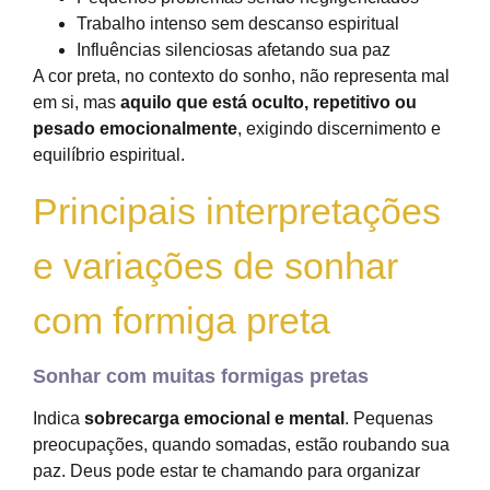
Trabalho intenso sem descanso espiritual
Influências silenciosas afetando sua paz
A cor preta, no contexto do sonho, não representa mal
em si, mas
aquilo que está oculto, repetitivo ou
pesado emocionalmente
, exigindo discernimento e
equilíbrio espiritual.
Principais interpretações
e variações de sonhar
com formiga preta
Sonhar com muitas formigas pretas
Indica
sobrecarga emocional e mental
. Pequenas
preocupações, quando somadas, estão roubando sua
paz. Deus pode estar te chamando para organizar