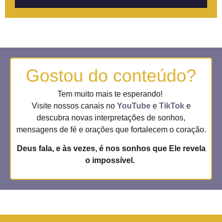
Gostou do conteúdo?
Tem muito mais te esperando!
Visite nossos canais no
YouTube
e
TikTok
e
descubra novas interpretações de sonhos,
mensagens de fé e orações que fortalecem o coração.
Deus fala, e às vezes, é nos sonhos que Ele revela
o impossível.