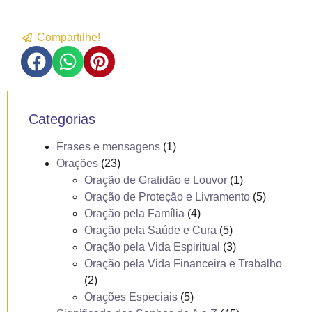
Compartilhe!
Categorias
Frases e mensagens
(1)
Orações
(23)
Oração de Gratidão e Louvor
(1)
Oração de Proteção e Livramento
(5)
Oração pela Família
(4)
Oração pela Saúde e Cura
(5)
Oração pela Vida Espiritual
(3)
Oração pela Vida Financeira e Trabalho
(2)
Orações Especiais
(5)