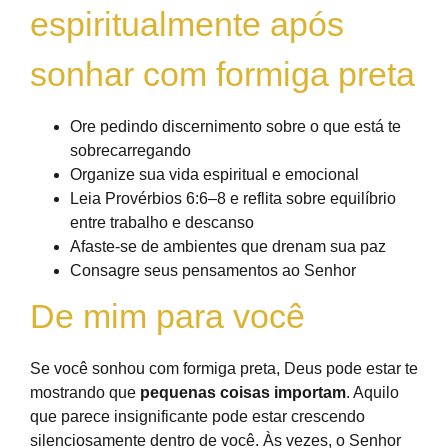
espiritualmente após
sonhar com formiga preta
Ore pedindo discernimento sobre o que está te
sobrecarregando
Organize sua vida espiritual e emocional
Leia Provérbios 6:6–8 e reflita sobre equilíbrio
entre trabalho e descanso
Afaste-se de ambientes que drenam sua paz
Consagre seus pensamentos ao Senhor
De mim para você
Se você sonhou com formiga preta, Deus pode estar te
mostrando que
pequenas coisas importam
. Aquilo
que parece insignificante pode estar crescendo
silenciosamente dentro de você. Às vezes, o Senhor