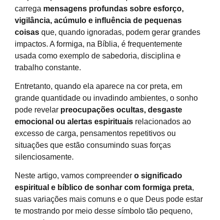
carrega
mensagens profundas sobre esforço,
vigilância, acúmulo e influência de pequenas
coisas
que, quando ignoradas, podem gerar grandes
impactos. A formiga, na Bíblia, é frequentemente
usada como exemplo de sabedoria, disciplina e
trabalho constante.
Entretanto, quando ela aparece na cor preta, em
grande quantidade ou invadindo ambientes, o sonho
pode revelar
preocupações ocultas, desgaste
emocional ou alertas espirituais
relacionados ao
excesso de carga, pensamentos repetitivos ou
situações que estão consumindo suas forças
silenciosamente.
Neste artigo, vamos compreender
o significado
espiritual e bíblico de sonhar com formiga preta
,
suas variações mais comuns e o que Deus pode estar
te mostrando por meio desse símbolo tão pequeno,