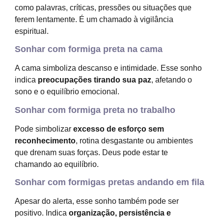
como palavras, críticas, pressões ou situações que
ferem lentamente. É um chamado à vigilância
espiritual.
Sonhar com formiga preta na cama
A cama simboliza descanso e intimidade. Esse sonho
indica
preocupações tirando sua paz
, afetando o
sono e o equilíbrio emocional.
Sonhar com formiga preta no trabalho
Pode simbolizar
excesso de esforço sem
reconhecimento
, rotina desgastante ou ambientes
que drenam suas forças. Deus pode estar te
chamando ao equilíbrio.
Sonhar com formigas pretas andando em fila
Apesar do alerta, esse sonho também pode ser
positivo. Indica
organização, persistência e