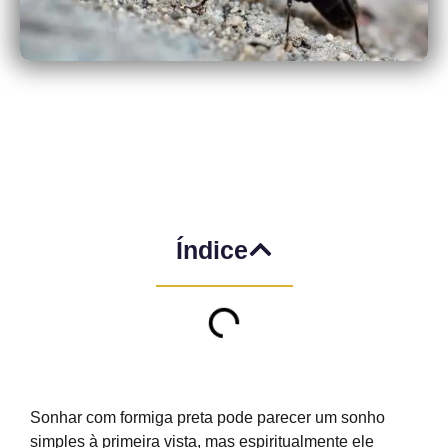
Índice
Sonhar com formiga preta pode parecer um sonho
simples à primeira vista, mas espiritualmente ele