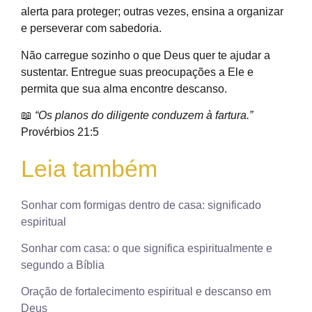
alerta para proteger; outras vezes, ensina a organizar
e perseverar com sabedoria.
Não carregue sozinho o que Deus quer te ajudar a
sustentar. Entregue suas preocupações a Ele e
permita que sua alma encontre descanso.
📖
“Os planos do diligente conduzem à fartura.”
Provérbios 21:5
Leia também
Sonhar com formigas dentro de casa: significado
espiritual
Sonhar com casa: o que significa espiritualmente e
segundo a Bíblia
Oração de fortalecimento espiritual e descanso em
Deus