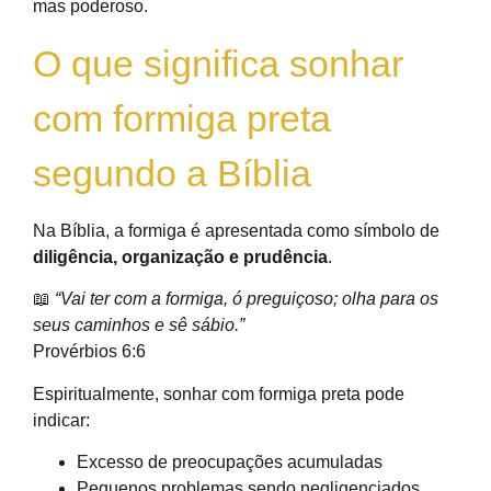
mas poderoso.
O que significa sonhar
com formiga preta
segundo a Bíblia
Na Bíblia, a formiga é apresentada como símbolo de
diligência, organização e prudência
.
📖
“Vai ter com a formiga, ó preguiçoso; olha para os
seus caminhos e sê sábio.”
Provérbios 6:6
Espiritualmente, sonhar com formiga preta pode
indicar:
Excesso de preocupações acumuladas
Pequenos problemas sendo negligenciados