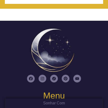
Menu
Sonhar Com