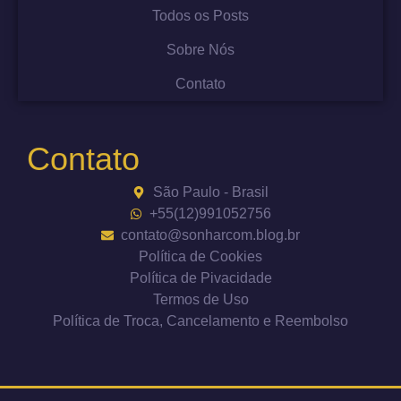
Todos os Posts
Sobre Nós
Contato
Contato
São Paulo - Brasil
+55(12)991052756
contato@sonharcom.blog.br
Política de Cookies
Política de Pivacidade
Termos de Uso
Política de Troca, Cancelamento e Reembolso