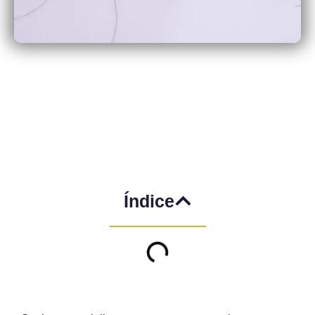
Índice