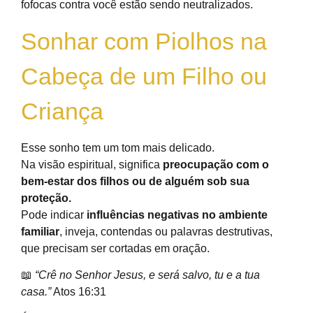
fofocas contra você estão sendo neutralizados.
Sonhar com Piolhos na
Cabeça de um Filho ou
Criança
Esse sonho tem um tom mais delicado.
Na visão espiritual, significa
preocupação com o
bem-estar dos filhos ou de alguém sob sua
proteção.
Pode indicar
influências negativas no ambiente
familiar
, inveja, contendas ou palavras destrutivas,
que precisam ser cortadas em oração.
📖
“Crê no Senhor Jesus, e será salvo, tu e a tua
casa.”
Atos 16:31