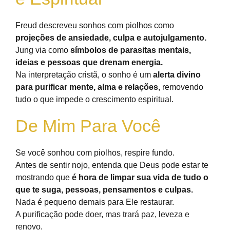
Freud descreveu sonhos com piolhos como
projeções de ansiedade, culpa e autojulgamento.
Jung via como
símbolos de parasitas mentais,
ideias e pessoas que drenam energia.
Na interpretação cristã, o sonho é um
alerta divino
para purificar mente, alma e relações
, removendo
tudo o que impede o crescimento espiritual.
De Mim Para Você
Se você sonhou com piolhos, respire fundo.
Antes de sentir nojo, entenda que Deus pode estar te
mostrando que
é hora de limpar sua vida de tudo o
que te suga, pessoas, pensamentos e culpas.
Nada é pequeno demais para Ele restaurar.
A purificação pode doer, mas trará paz, leveza e
renovo.