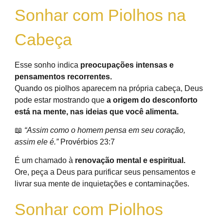
Sonhar com Piolhos na
Cabeça
Esse sonho indica
preocupações intensas e
pensamentos recorrentes.
Quando os piolhos aparecem na própria cabeça, Deus
pode estar mostrando que
a origem do desconforto
está na mente, nas ideias que você alimenta.
📖
“Assim como o homem pensa em seu coração,
assim ele é.”
Provérbios 23:7
É um chamado à
renovação mental e espiritual.
Ore, peça a Deus para purificar seus pensamentos e
livrar sua mente de inquietações e contaminações.
Sonhar com Piolhos