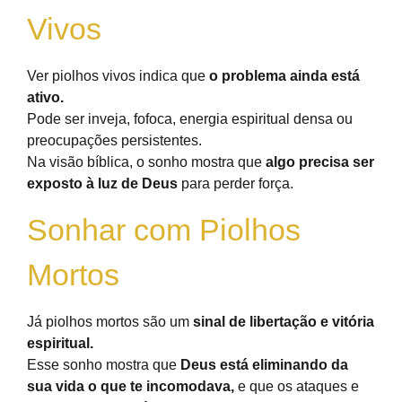
Vivos
Ver piolhos vivos indica que
o problema ainda está
ativo.
Pode ser inveja, fofoca, energia espiritual densa ou
preocupações persistentes.
Na visão bíblica, o sonho mostra que
algo precisa ser
exposto à luz de Deus
para perder força.
Sonhar com Piolhos
Mortos
Já piolhos mortos são um
sinal de libertação e vitória
espiritual.
Esse sonho mostra que
Deus está eliminando da
sua vida o que te incomodava,
e que os ataques e