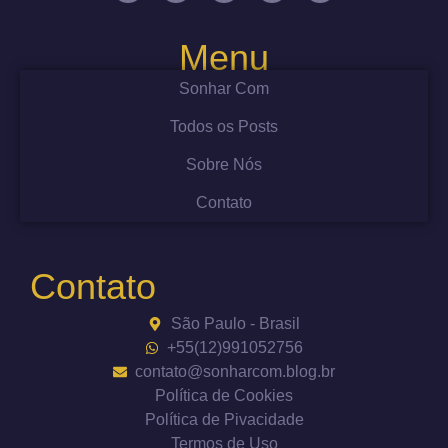
Menu
Sonhar Com
Todos os Posts
Sobre Nós
Contato
Contato
São Paulo - Brasil
+55(12)991052756
contato@sonharcom.blog.br
Política de Cookies
Política de Pivacidade
Termos de Uso