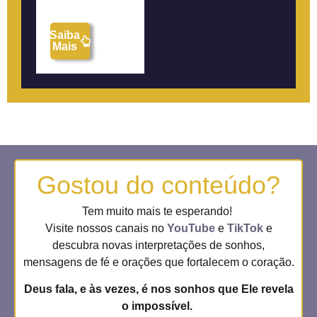
Saiba
Mais
Gostou do conteúdo?
Tem muito mais te esperando!
Visite nossos canais no
YouTube
e
TikTok
e
descubra novas interpretações de sonhos,
mensagens de fé e orações que fortalecem o coração.
Deus fala, e às vezes, é nos sonhos que Ele revela
o impossível.