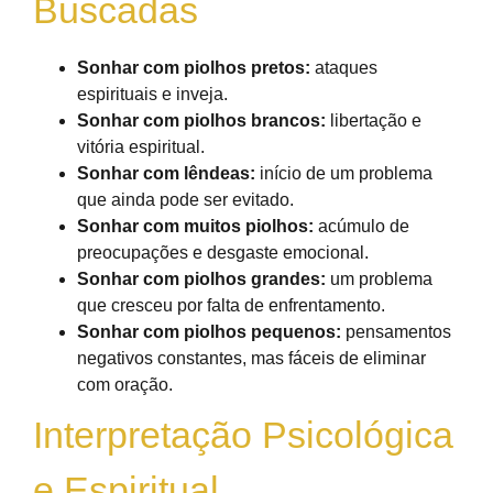
Buscadas
Sonhar com piolhos pretos:
ataques
espirituais e inveja.
Sonhar com piolhos brancos:
libertação e
vitória espiritual.
Sonhar com lêndeas:
início de um problema
que ainda pode ser evitado.
Sonhar com muitos piolhos:
acúmulo de
preocupações e desgaste emocional.
Sonhar com piolhos grandes:
um problema
que cresceu por falta de enfrentamento.
Sonhar com piolhos pequenos:
pensamentos
negativos constantes, mas fáceis de eliminar
com oração.
Interpretação Psicológica
e Espiritual