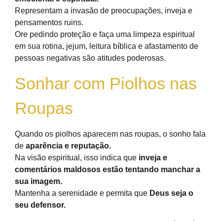
Representam a invasão de preocupações, inveja e
pensamentos ruins.
Ore pedindo proteção e faça uma limpeza espiritual
em sua rotina, jejum, leitura bíblica e afastamento de
pessoas negativas são atitudes poderosas.
Sonhar com Piolhos nas
Roupas
Quando os piolhos aparecem nas roupas, o sonho fala
de
aparência e reputação.
Na visão espiritual, isso indica que
inveja e
comentários maldosos estão tentando manchar a
sua imagem.
Mantenha a serenidade e permita que
Deus seja o
seu defensor.