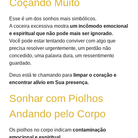
Coçando Muito
Esse é um dos sonhos mais simbólicos.
A coceira excessiva mostra
um incômodo emocional
e espiritual que não pode mais ser ignorado.
Você pode estar tentando conviver com algo que
precisa resolver urgentemente, um perdão não
concedido, uma palavra dura, um ressentimento
guardado.
Deus está te chamando para
limpar o coração e
encontrar alívio em Sua presença.
Sonhar com Piolhos
Andando pelo Corpo
Os piolhos no corpo indicam
contaminação
emocional e espiritual.