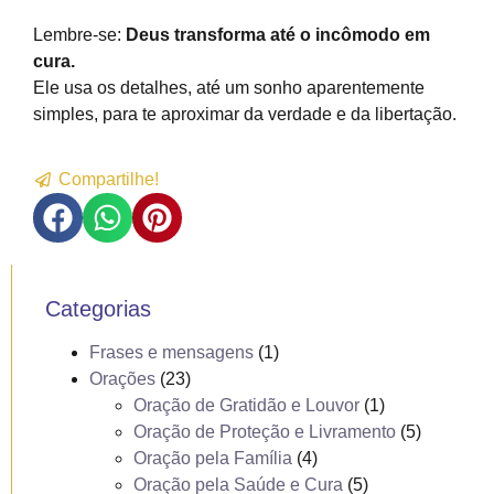
Lembre-se:
Deus transforma até o incômodo em
cura.
Ele usa os detalhes, até um sonho aparentemente
simples, para te aproximar da verdade e da libertação.
Compartilhe!
Categorias
Frases e mensagens
(1)
Orações
(23)
Oração de Gratidão e Louvor
(1)
Oração de Proteção e Livramento
(5)
Oração pela Família
(4)
Oração pela Saúde e Cura
(5)