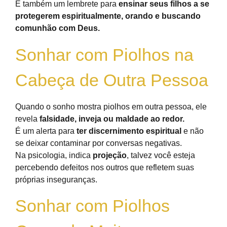
É também um lembrete para
ensinar seus filhos a se
protegerem espiritualmente, orando e buscando
comunhão com Deus.
Sonhar com Piolhos na
Cabeça de Outra Pessoa
Quando o sonho mostra piolhos em outra pessoa, ele
revela
falsidade, inveja ou maldade ao redor.
É um alerta para
ter discernimento espiritual
e não
se deixar contaminar por conversas negativas.
Na psicologia, indica
projeção
, talvez você esteja
percebendo defeitos nos outros que refletem suas
próprias inseguranças.
Sonhar com Piolhos