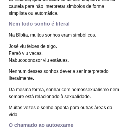
cautela para não interpretar símbolos de forma
simplista ou automática.
Nem todo sonho é literal
Na Bíblia, muitos sonhos eram simbólicos.
José viu feixes de trigo.
Faraó viu vacas.
Nabucodonosor viu estátuas.
Nenhum desses sonhos deveria ser interpretado
literalmente.
Da mesma forma, sonhar com homossexualismo nem
sempre está relacionado à sexualidade.
Muitas vezes o sonho aponta para outras áreas da
vida.
O chamado ao autoexame