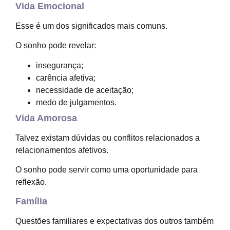
Vida Emocional
Esse é um dos significados mais comuns.
O sonho pode revelar:
insegurança;
carência afetiva;
necessidade de aceitação;
medo de julgamentos.
Vida Amorosa
Talvez existam dúvidas ou conflitos relacionados a
relacionamentos afetivos.
O sonho pode servir como uma oportunidade para
reflexão.
Família
Questões familiares e expectativas dos outros também