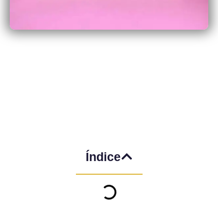
Índice