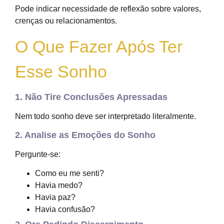
Pode indicar necessidade de reflexão sobre valores,
crenças ou relacionamentos.
O Que Fazer Após Ter
Esse Sonho
1. Não Tire Conclusões Apressadas
Nem todo sonho deve ser interpretado literalmente.
2. Analise as Emoções do Sonho
Pergunte-se:
Como eu me senti?
Havia medo?
Havia paz?
Havia confusão?