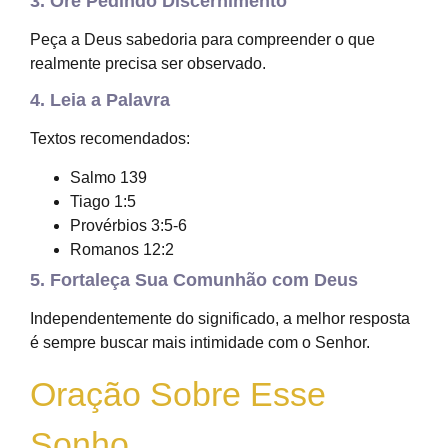
3. Ore Pedindo Discernimento
Peça a Deus sabedoria para compreender o que
realmente precisa ser observado.
4. Leia a Palavra
Textos recomendados:
Salmo 139
Tiago 1:5
Provérbios 3:5-6
Romanos 12:2
5. Fortaleça Sua Comunhão com Deus
Independentemente do significado, a melhor resposta
é sempre buscar mais intimidade com o Senhor.
Oração Sobre Esse
Sonho