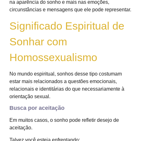
na aparência do sonho e mais nas emoções,
circunstâncias e mensagens que ele pode representar.
Significado Espiritual de
Sonhar com
Homossexualismo
No mundo espiritual, sonhos desse tipo costumam
estar mais relacionados a questões emocionais,
relacionais e identitárias do que necessariamente à
orientação sexual.
Busca por aceitação
Em muitos casos, o sonho pode refletir desejo de
aceitação.
Talvez você esteja enfrentando: