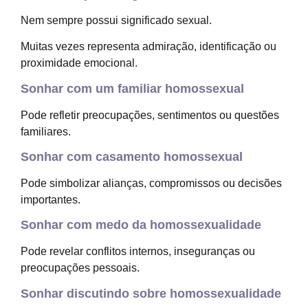
Nem sempre possui significado sexual.
Muitas vezes representa admiração, identificação ou
proximidade emocional.
Sonhar com um familiar homossexual
Pode refletir preocupações, sentimentos ou questões
familiares.
Sonhar com casamento homossexual
Pode simbolizar alianças, compromissos ou decisões
importantes.
Sonhar com medo da homossexualidade
Pode revelar conflitos internos, inseguranças ou
preocupações pessoais.
Sonhar discutindo sobre homossexualidade