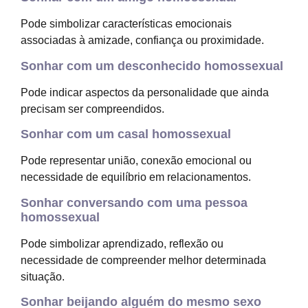
Pode simbolizar características emocionais
associadas à amizade, confiança ou proximidade.
Sonhar com um desconhecido homossexual
Pode indicar aspectos da personalidade que ainda
precisam ser compreendidos.
Sonhar com um casal homossexual
Pode representar união, conexão emocional ou
necessidade de equilíbrio em relacionamentos.
Sonhar conversando com uma pessoa
homossexual
Pode simbolizar aprendizado, reflexão ou
necessidade de compreender melhor determinada
situação.
Sonhar beijando alguém do mesmo sexo