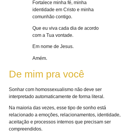
Fortalece minha fé, minha
identidade em Cristo e minha
comunhão contigo.
Que eu viva cada dia de acordo
com a Tua vontade.
Em nome de Jesus.
Amém.
De mim pra você
Sonhar com homossexualismo não deve ser
interpretado automaticamente de forma literal.
Na maioria das vezes, esse tipo de sonho está
relacionado a emoções, relacionamentos, identidade,
aceitação e processos internos que precisam ser
compreendidos.