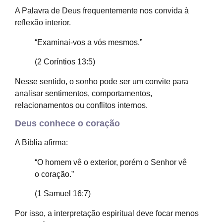
A Palavra de Deus frequentemente nos convida à
reflexão interior.
“Examinai-vos a vós mesmos.”
(2 Coríntios 13:5)
Nesse sentido, o sonho pode ser um convite para
analisar sentimentos, comportamentos,
relacionamentos ou conflitos internos.
Deus conhece o coração
A Bíblia afirma:
“O homem vê o exterior, porém o Senhor vê
o coração.”
(1 Samuel 16:7)
Por isso, a interpretação espiritual deve focar menos