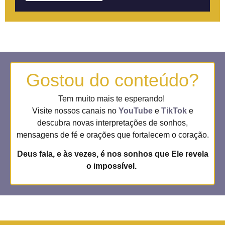
Gostou do conteúdo?
Tem muito mais te esperando!
Visite nossos canais no
YouTube
e
TikTok
e
descubra novas interpretações de sonhos,
mensagens de fé e orações que fortalecem o coração.
Deus fala, e às vezes, é nos sonhos que Ele revela
o impossível.