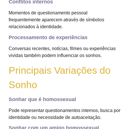
Conflitos internos
Momentos de questionamento pessoal
frequentemente aparecem através de símbolos
relacionados à identidade.
Processamento de experiências
Conversas recentes, notícias, filmes ou experiências
vividas também podem influenciar os sonhos.
Principais Variações do
Sonho
Sonhar que é homossexual
Pode representar questionamentos internos, busca por
identidade ou necessidade de autoaceitação.
Sonhar com um amigo homossexual