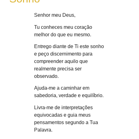
Senhor meu Deus,
Tu conheces meu coração
melhor do que eu mesmo.
Entrego diante de Ti este sonho
e peço discernimento para
compreender aquilo que
realmente precisa ser
observado.
Ajuda-me a caminhar em
sabedoria, verdade e equilíbrio.
Livra-me de interpretações
equivocadas e guia meus
pensamentos segundo a Tua
Palavra.