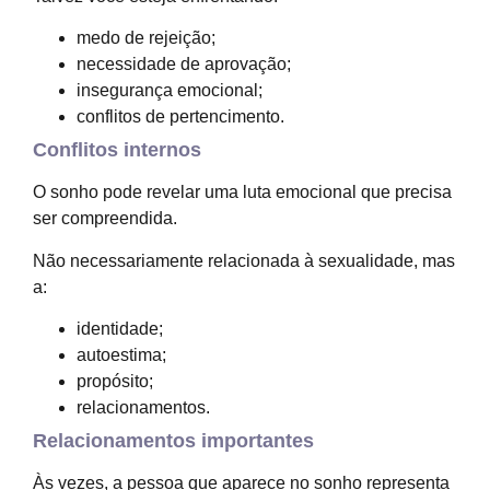
medo de rejeição;
necessidade de aprovação;
insegurança emocional;
conflitos de pertencimento.
Conflitos internos
O sonho pode revelar uma luta emocional que precisa
ser compreendida.
Não necessariamente relacionada à sexualidade, mas
a:
identidade;
autoestima;
propósito;
relacionamentos.
Relacionamentos importantes
Às vezes, a pessoa que aparece no sonho representa