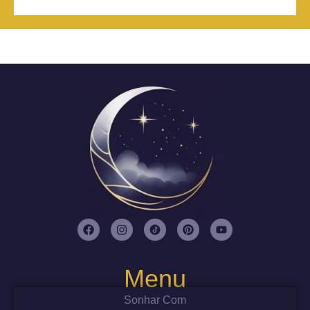
Menu
Sonhar Com