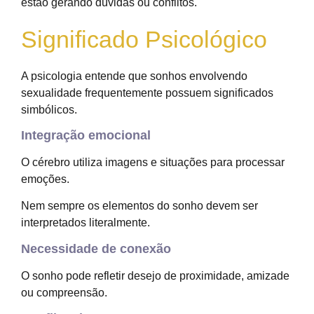
estão gerando dúvidas ou conflitos.
Significado Psicológico
A psicologia entende que sonhos envolvendo
sexualidade frequentemente possuem significados
simbólicos.
Integração emocional
O cérebro utiliza imagens e situações para processar
emoções.
Nem sempre os elementos do sonho devem ser
interpretados literalmente.
Necessidade de conexão
O sonho pode refletir desejo de proximidade, amizade
ou compreensão.