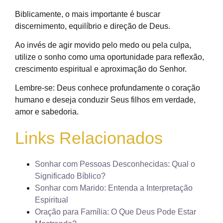
Biblicamente, o mais importante é buscar
discernimento, equilíbrio e direção de Deus.
Ao invés de agir movido pelo medo ou pela culpa,
utilize o sonho como uma oportunidade para reflexão,
crescimento espiritual e aproximação do Senhor.
Lembre-se: Deus conhece profundamente o coração
humano e deseja conduzir Seus filhos em verdade,
amor e sabedoria.
Links Relacionados
Sonhar com Pessoas Desconhecidas: Qual o
Significado Bíblico?
Sonhar com Marido: Entenda a Interpretação
Espiritual
Oração para Família: O Que Deus Pode Estar