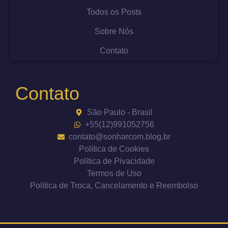
Todos os Posts
Sobre Nós
Contato
Contato
São Paulo - Brasil
+55(12)991052756
contato@sonharcom.blog.br
Política de Cookies
Política de Pivacidade
Termos de Uso
Política de Troca, Cancelamento e Reembolso