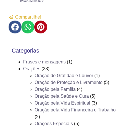
Mostrando?
Compartilhe!
Categorias
Frases e mensagens
(1)
Orações
(23)
Oração de Gratidão e Louvor
(1)
Oração de Proteção e Livramento
(5)
Oração pela Família
(4)
Oração pela Saúde e Cura
(5)
Oração pela Vida Espiritual
(3)
Oração pela Vida Financeira e Trabalho
(2)
Orações Especiais
(5)