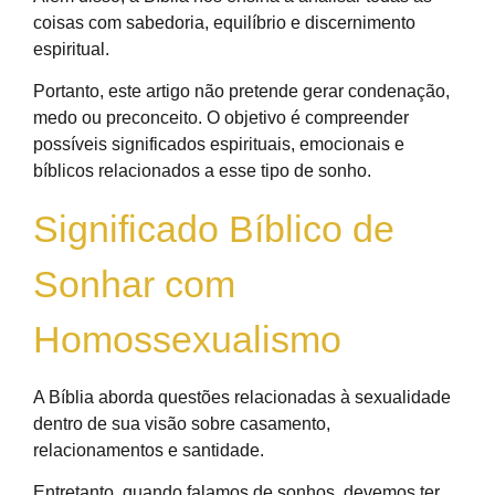
coisas com sabedoria, equilíbrio e discernimento
espiritual.
Portanto, este artigo não pretende gerar condenação,
medo ou preconceito. O objetivo é compreender
possíveis significados espirituais, emocionais e
bíblicos relacionados a esse tipo de sonho.
Significado Bíblico de
Sonhar com
Homossexualismo
A Bíblia aborda questões relacionadas à sexualidade
dentro de sua visão sobre casamento,
relacionamentos e santidade.
Entretanto, quando falamos de sonhos, devemos ter