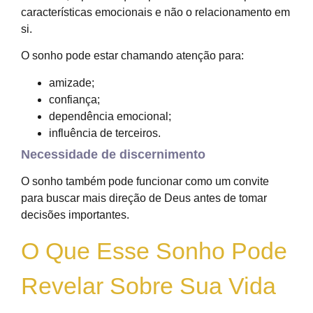
características emocionais e não o relacionamento em
si.
O sonho pode estar chamando atenção para:
amizade;
confiança;
dependência emocional;
influência de terceiros.
Necessidade de discernimento
O sonho também pode funcionar como um convite
para buscar mais direção de Deus antes de tomar
decisões importantes.
O Que Esse Sonho Pode
Revelar Sobre Sua Vida