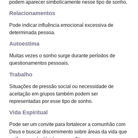
podem aparecer simbolicamente nesse tipo de sonho.
Relacionamentos
Pode indicar influência emocional excessiva de
determinada pessoa.
Autoestima
Muitas vezes o sonho surge durante períodos de
questionamentos pessoais.
Trabalho
Situações de pressão social ou necessidade de
aceitação em grupos também podem ser
representadas por esse tipo de sonho.
Vida Espiritual
Pode ser um convite para fortalecer a comunhão com
Deus e buscar discernimento sobre áreas da vida que