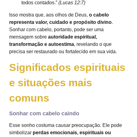
todos contados.”
(Lucas 12:7)
Isso mostra que, aos olhos de Deus,
o cabelo
representa valor, cuidado e propósito divino
.
Sonhar com cabelo, portanto, pode ser uma
mensagem sobre
autoridade espiritual,
transformação e autoestima
, revelando o que
precisa ser restaurado ou fortalecido em sua vida.
Significados espirituais
e situações mais
comuns
Sonhar com cabelo caindo
Esse sonho costuma causar preocupação. Ele pode
simbolizar
perdas emocionais, espirituais ou