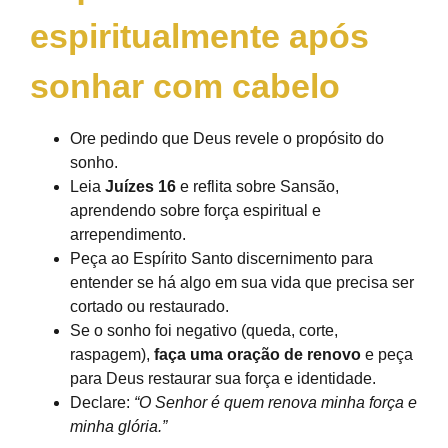
espiritualmente após
sonhar com cabelo
Ore pedindo que Deus revele o propósito do
sonho.
Leia
Juízes 16
e reflita sobre Sansão,
aprendendo sobre força espiritual e
arrependimento.
Peça ao Espírito Santo discernimento para
entender se há algo em sua vida que precisa ser
cortado ou restaurado.
Se o sonho foi negativo (queda, corte,
raspagem),
faça uma oração de renovo
e peça
para Deus restaurar sua força e identidade.
Declare:
“O Senhor é quem renova minha força e
minha glória.”