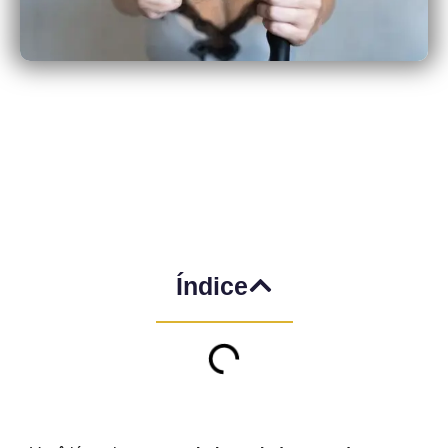
Índice