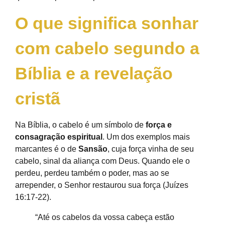
O que significa sonhar
com cabelo segundo a
Bíblia e a revelação
cristã
Na Bíblia, o cabelo é um símbolo de
força e
consagração espiritual
. Um dos exemplos mais
marcantes é o de
Sansão
, cuja força vinha de seu
cabelo, sinal da aliança com Deus. Quando ele o
perdeu, perdeu também o poder, mas ao se
arrepender, o Senhor restaurou sua força (Juízes
16:17-22).
“Até os cabelos da vossa cabeça estão