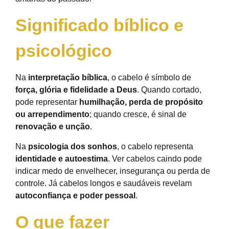
Significado bíblico e
psicológico
Na
interpretação bíblica
, o cabelo é símbolo de
força, glória e fidelidade a Deus
. Quando cortado,
pode representar
humilhação, perda de propósito
ou arrependimento
; quando cresce, é sinal de
renovação e unção
.
Na
psicologia dos sonhos
, o cabelo representa
identidade e autoestima
. Ver cabelos caindo pode
indicar medo de envelhecer, insegurança ou perda de
controle. Já cabelos longos e saudáveis revelam
autoconfiança e poder pessoal
.
O que fazer