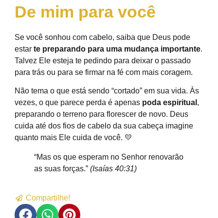
De mim para você
Se você sonhou com cabelo, saiba que Deus pode
estar
te preparando para uma mudança importante
.
Talvez Ele esteja te pedindo para deixar o passado
para trás ou para se firmar na fé com mais coragem.
Não tema o que está sendo “cortado” em sua vida. Às
vezes, o que parece perda é apenas
poda espiritual
,
preparando o terreno para florescer de novo. Deus
cuida até dos fios de cabelo da sua cabeça imagine
quanto mais Ele cuida de você. 💛
“Mas os que esperam no Senhor renovarão
as suas forças.”
(Isaías 40:31)
Compartilhe!