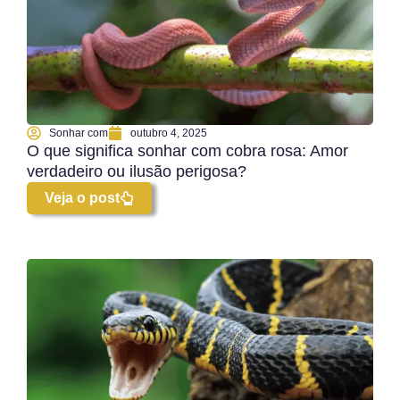
Sonhar com
outubro 4, 2025
O que significa sonhar com cobra rosa: Amor
verdadeiro ou ilusão perigosa?
Veja o post