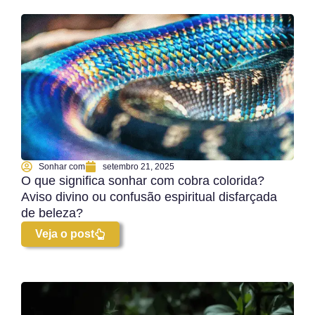
Sonhar com
setembro 21, 2025
O que significa sonhar com cobra colorida?
Aviso divino ou confusão espiritual disfarçada
de beleza?
Veja o post