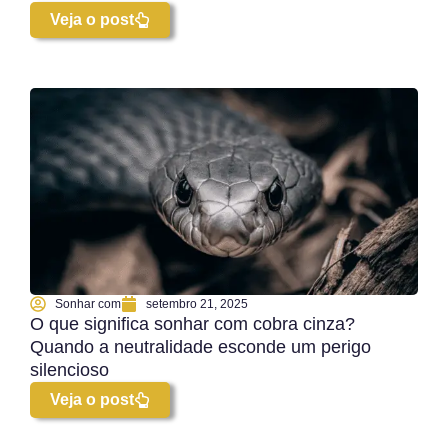
Veja o post
Sonhar com
setembro 21, 2025
O que significa sonhar com cobra cinza?
Quando a neutralidade esconde um perigo
silencioso
Veja o post