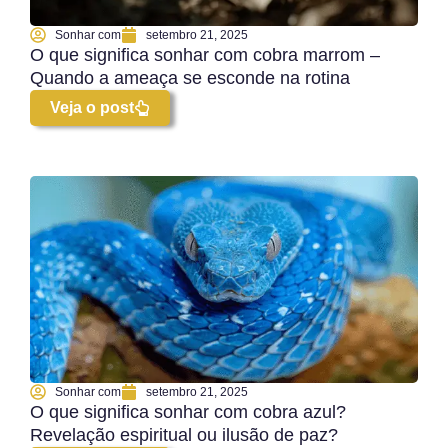
Sonhar com
setembro 21, 2025
O que significa sonhar com cobra marrom –
Quando a ameaça se esconde na rotina
Veja o post
Sonhar com
setembro 21, 2025
O que significa sonhar com cobra azul?
Revelação espiritual ou ilusão de paz?