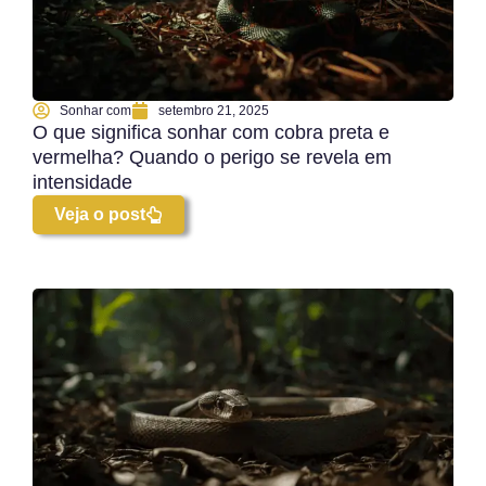
Sonhar com
setembro 21, 2025
O que significa sonhar com cobra preta e
vermelha? Quando o perigo se revela em
intensidade
Veja o post