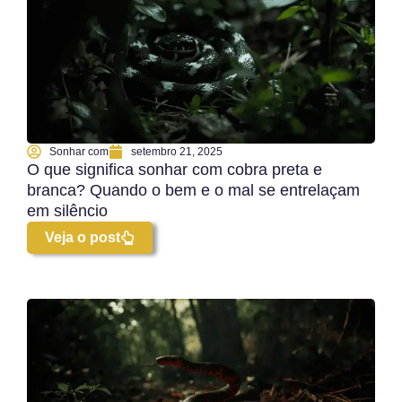
Sonhar com
setembro 21, 2025
O que significa sonhar com cobra preta e
branca? Quando o bem e o mal se entrelaçam
em silêncio
Veja o post