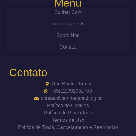
Menu
Sonhar Com
Todos os Posts
Sobre Nós
Contato
Contato
São Paulo - Brasil
+55(12)991052756
contato@sonharcom.blog.br
Política de Cookies
Política de Pivacidade
Termos de Uso
Política de Troca, Cancelamento e Reembolso