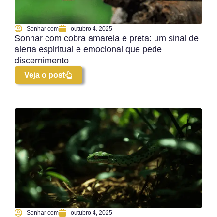
Sonhar com
outubro 4, 2025
Sonhar com cobra amarela e preta: um sinal de
alerta espiritual e emocional que pede
discernimento
Veja o post
Sonhar com
outubro 4, 2025