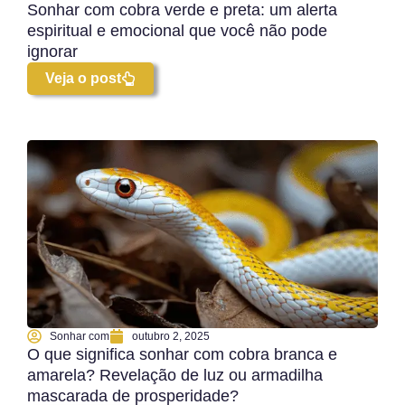
Sonhar com cobra verde e preta: um alerta
espiritual e emocional que você não pode
ignorar
Veja o post
Sonhar com
outubro 2, 2025
O que significa sonhar com cobra branca e
amarela? Revelação de luz ou armadilha
mascarada de prosperidade?