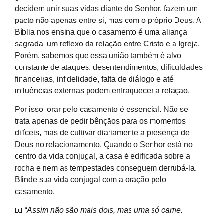
decidem unir suas vidas diante do Senhor, fazem um
pacto não apenas entre si, mas com o próprio Deus. A
Bíblia nos ensina que o casamento é uma aliança
sagrada, um reflexo da relação entre Cristo e a Igreja.
Porém, sabemos que essa união também é alvo
constante de ataques: desentendimentos, dificuldades
financeiras, infidelidade, falta de diálogo e até
influências externas podem enfraquecer a relação.
Por isso, orar pelo casamento é essencial. Não se
trata apenas de pedir bênçãos para os momentos
difíceis, mas de cultivar diariamente a presença de
Deus no relacionamento. Quando o Senhor está no
centro da vida conjugal, a casa é edificada sobre a
rocha e nem as tempestades conseguem derrubá-la.
Blinde sua vida conjugal com a oração pelo
casamento.
📖
“Assim não são mais dois, mas uma só carne.