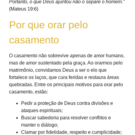
Portanto, o que Deus ajuntou não o separe o homem.”
(Mateus 19:6)
Por que orar pelo
casamento
O casamento não sobrevive apenas de amor humano,
mas de amor sustentado pela graça. Ao orarmos pelo
matrimônio, convidamos Deus a ser o elo que
fortalece os laços, que cura feridas e restaura áreas
quebradas. Entre os principais motivos para orar pelo
casamento, estão:
Pedir a proteção de Deus contra divisões e
ataques espirituais;
Buscar sabedoria para resolver conflitos e
manter o diálogo;
Clamar por fidelidade, respeito e cumplicidade;