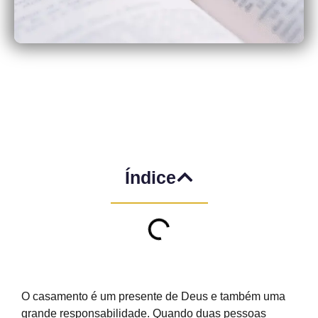
Índice
O casamento é um presente de Deus e também uma
grande responsabilidade. Quando duas pessoas