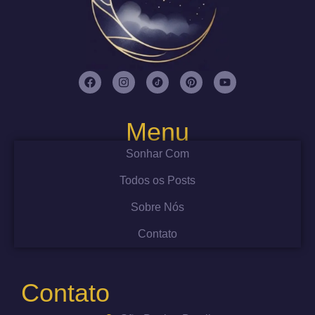
Menu
Sonhar Com
Todos os Posts
Sobre Nós
Contato
Contato