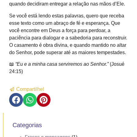
quando decidiram entregar a relação nas mãos d’Ele.
Se você está lendo estas palavras, quero que receba
esse texto como um abraço de fé e esperança. Que
você encontre em Deus a força para perdoar, a
paciência para dialogar e a sabedoria para reconstruir.
O casamento é obra divina, e quando mantido no altar
do Senhor, pode superar até as maiores tempestades.
📖
“Eu e a minha casa serviremos ao Senhor.”
(Josué
24:15)
Compartilhe!
Categorias