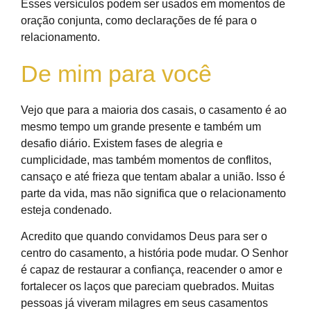
Esses versículos podem ser usados em momentos de
oração conjunta, como declarações de fé para o
relacionamento.
De mim para você
Vejo que para a maioria dos casais, o casamento é ao
mesmo tempo um grande presente e também um
desafio diário. Existem fases de alegria e
cumplicidade, mas também momentos de conflitos,
cansaço e até frieza que tentam abalar a união. Isso é
parte da vida, mas não significa que o relacionamento
esteja condenado.
Acredito que quando convidamos Deus para ser o
centro do casamento, a história pode mudar. O Senhor
é capaz de restaurar a confiança, reacender o amor e
fortalecer os laços que pareciam quebrados. Muitas
pessoas já viveram milagres em seus casamentos