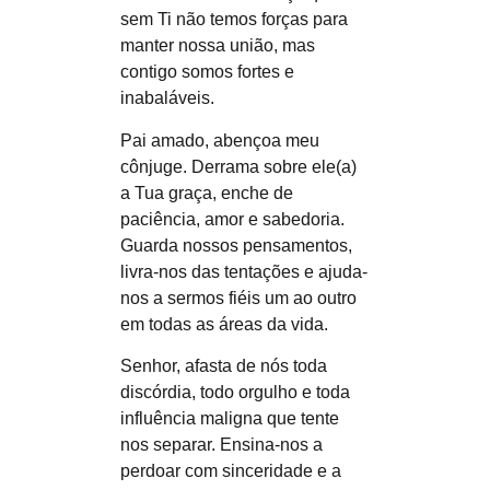
sem Ti não temos forças para
manter nossa união, mas
contigo somos fortes e
inabaláveis.
Pai amado, abençoa meu
cônjuge. Derrama sobre ele(a)
a Tua graça, enche de
paciência, amor e sabedoria.
Guarda nossos pensamentos,
livra-nos das tentações e ajuda-
nos a sermos fiéis um ao outro
em todas as áreas da vida.
Senhor, afasta de nós toda
discórdia, todo orgulho e toda
influência maligna que tente
nos separar. Ensina-nos a
perdoar com sinceridade e a