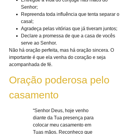
Senhor;
Repreenda toda influência que tenta separar o
casal;
Agradeça pelas vitórias que já tiveram juntos;
Declare a promessa de que a casa de vocês
serve ao Senhor.
Não há oração perfeita, mas há oração sincera. O
importante é que ela venha do coração e seja
acompanhada de fé.
Oração poderosa pelo
casamento
“Senhor Deus, hoje venho
diante da Tua presença para
colocar meu casamento em
Tuas mãos. Reconheço que