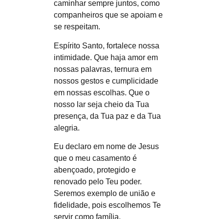
caminhar sempre juntos, como
companheiros que se apoiam e
se respeitam.
Espírito Santo, fortalece nossa
intimidade. Que haja amor em
nossas palavras, ternura em
nossos gestos e cumplicidade
em nossas escolhas. Que o
nosso lar seja cheio da Tua
presença, da Tua paz e da Tua
alegria.
Eu declaro em nome de Jesus
que o meu casamento é
abençoado, protegido e
renovado pelo Teu poder.
Seremos exemplo de união e
fidelidade, pois escolhemos Te
servir como família.